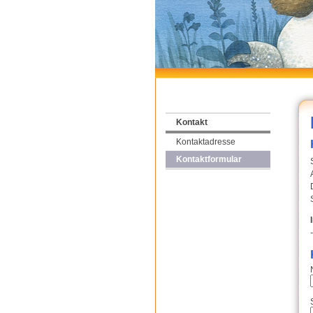
Kontakt
Kontaktadresse
Kontaktformular