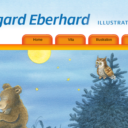
Home
Vita
Illustration